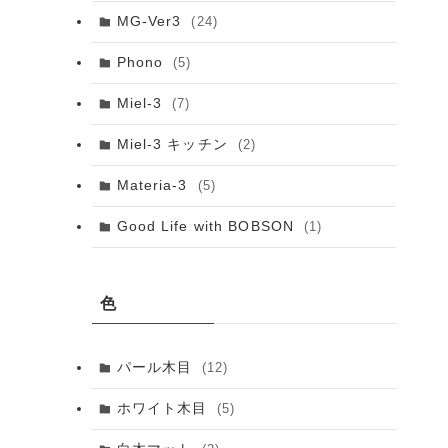
MG-Ver3
(24)
Phono
(5)
Miel-3
(7)
Miel-3 キッチン
(2)
Materia-3
(5)
Good Life with BOBSON
(1)
色
パール木目
(12)
ホワイト木目
(5)