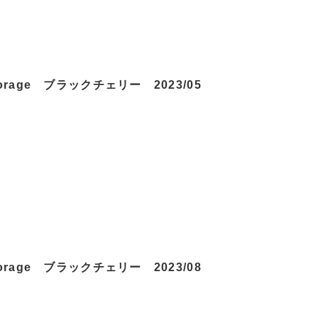
torage ブラックチェリー 2023/05
torage ブラックチェリー 2023/08