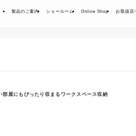
製品のご案内
ショールーム
Online Shop
お取扱店
い部屋にもぴったり収まるワークスペース収納