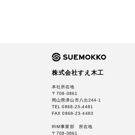
株式会社すえ木工
本社所在地
〒708-0861
岡山県津山市八出244-1
TEL 0868-23-4481
FAX 0868-23-4483
RIM事業部 所在地
〒708-0861