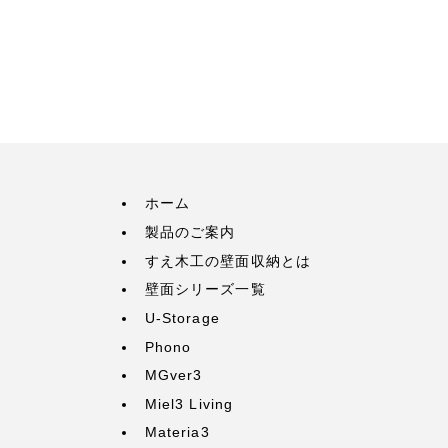
ホーム
製品のご案内
すえ木工の壁面収納とは
壁面シリーズ一覧
U-Storage
Phono
MGver3
Miel3 Living
Materia3