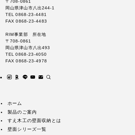
〒708-0861
岡山県津山市八出244-1
TEL 0868-23-4481
FAX 0868-23-4483
RIM事業部 所在地
〒708-0861
岡山県津山市八出493
TEL 0868-23-4050
FAX 0868-23-4978
ホーム
製品のご案内
すえ木工の壁面収納とは
壁面シリーズ一覧