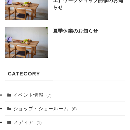
工】ワークショップ開催のお知
らせ
夏季休業のお知らせ
CATEGORY
イベント情報
(7)
ショップ・ショールーム
(6)
メディア
(1)