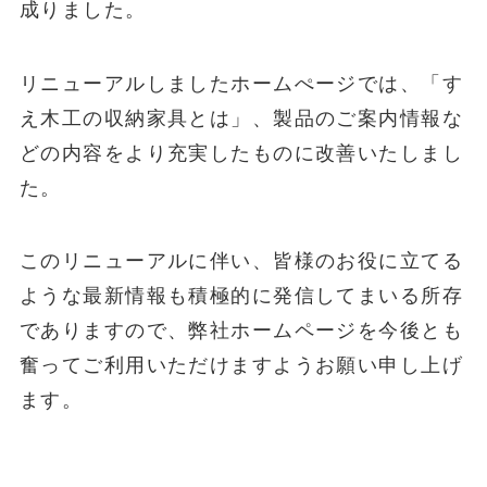
成りました。
リニューアルしましたホームぺージでは、「す
え木工の収納家具とは」、製品のご案内情報な
どの内容をより充実したものに改善いたしまし
た。
このリニューアルに伴い、皆様のお役に立てる
ような最新情報も積極的に発信してまいる所存
でありますので、弊社ホームページを今後とも
奮ってご利用いただけますようお願い申し上げ
ます。