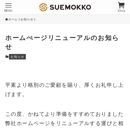
MENU
Shop
ホーム
お知らせ
ホームぺージリニューアルのお知ら
せ
お知らせ
平素より格別のご愛顧を賜り、厚くお礼申し上
げます。
この度、かねてより準備をすすめておりました
弊社ホームページをリニューアルする運びと相