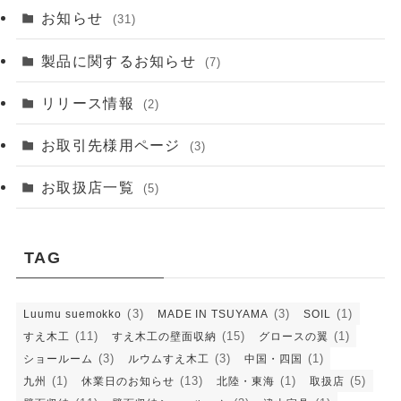
お知らせ
(31)
製品に関するお知らせ
(7)
リリース情報
(2)
お取引先様用ページ
(3)
お取扱店一覧
(5)
TAG
(3)
(3)
(1)
Luumu suemokko
MADE IN TSUYAMA
SOIL
(11)
(15)
(1)
すえ木工
すえ木工の壁面収納
グロースの翼
(3)
(3)
(1)
ショールーム
ルウムすえ木工
中国・四国
(1)
(13)
(1)
(5)
九州
休業日のお知らせ
北陸・東海
取扱店