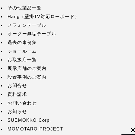
その他製品一覧
Hang（壁掛TV対応ローボード）
メラミンテーブル
オーダー無垢テーブル
過去の事例集
ショールーム
お取扱店一覧
展示店舗のご案内
設置事例のご案内
お問合せ
資料請求
お問い合わせ
お知らせ
SUEMOKKO Corp.
MOMOTARO PROJECT