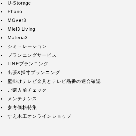
U-Storage
Phono
MGver3
Miel3 Living
Materia3
シミュレーション
プランニングサービス
LINEプランニング
出張&採寸プランニング
壁掛けテレビ金具とテレビ品番の適合確認
ご購入前チェック
メンテナンス
参考価格特集
すえ木工オンラインショップ