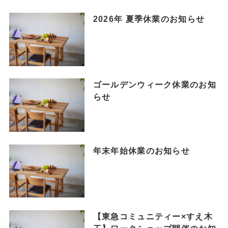
2026年 夏季休業のお知らせ
ゴールデンウィーク休業のお知
らせ
年末年始休業のお知らせ
【東急コミュニティー×すえ木