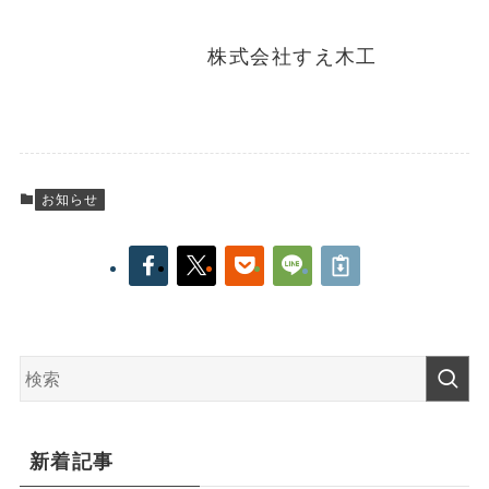
株式会社すえ木工
お知らせ
新着記事