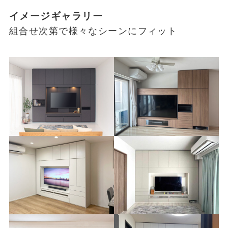
イメージギャラリー
組合せ次第で様々なシーンにフィット