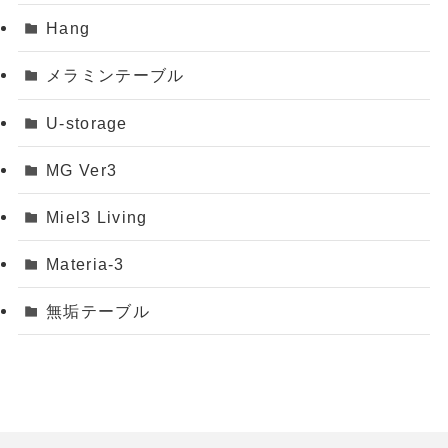
Hang
メラミンテーブル
U-storage
MG Ver3
Miel3 Living
Materia-3
無垢テーブル