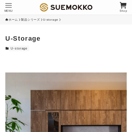
MENU
Shop
ホーム
製品シリーズ
U-storage
U-Storage
U-storage