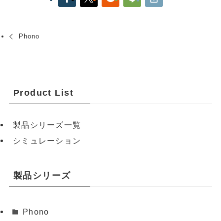
Phono
Product List
製品シリーズ一覧
シミュレーション
製品シリーズ
Phono