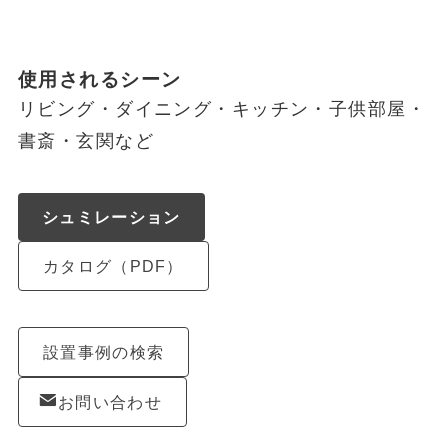
使用されるシーン
リビング・ダイニング・キッチン・子供部屋・
書斎・玄関など
シュミレーション
カタログ（PDF）
設置事例の検索
お問い合わせ