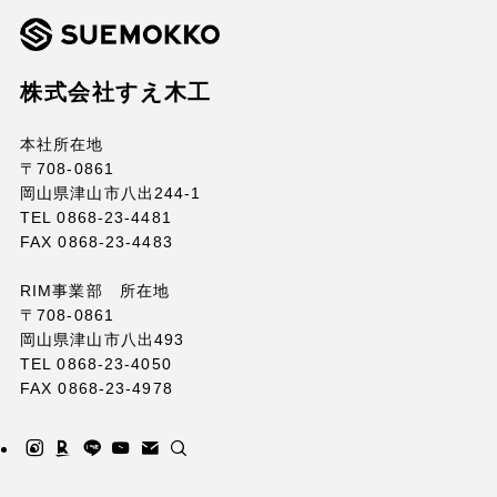
株式会社すえ木工
本社所在地
〒708-0861
岡山県津山市八出244-1
TEL 0868-23-4481
FAX 0868-23-4483
RIM事業部 所在地
〒708-0861
岡山県津山市八出493
TEL 0868-23-4050
FAX 0868-23-4978