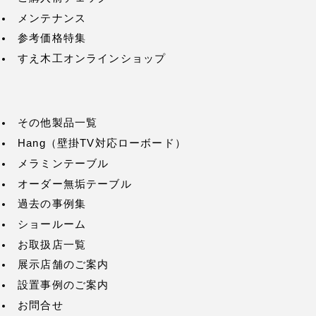
メンテナンス
参考価格特集
すえ木工オンラインショップ
その他製品一覧
Hang（壁掛TV対応ローボード）
メラミンテーブル
オーダー無垢テーブル
過去の事例集
ショールーム
お取扱店一覧
展示店舗のご案内
設置事例のご案内
お問合せ