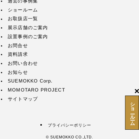
過去の事例集
ショールーム
お取扱店一覧
展示店舗のご案内
設置事例のご案内
お問合せ
資料請求
お問い合わせ
お知らせ
SUEMOKKO Corp.
MOMOTARO PROJECT
サイトマップ
ショールーム
プライバシーポリシー
©
SUEMOKKO CO.,LTD.