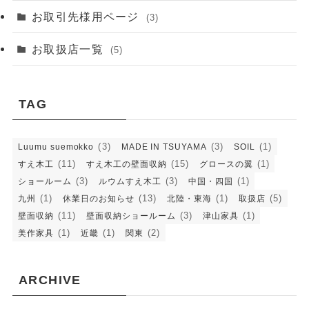
お取引先様用ページ
(3)
お取扱店一覧
(5)
TAG
(3)
(3)
(1)
Luumu suemokko
MADE IN TSUYAMA
SOIL
(11)
(15)
(1)
すえ木工
すえ木工の壁面収納
グロースの翼
(3)
(3)
(1)
ショールーム
ルウムすえ木工
中国・四国
(1)
(13)
(1)
(5)
九州
休業日のお知らせ
北陸・東海
取扱店
(11)
(3)
(1)
壁面収納
壁面収納ショールーム
津山家具
(1)
(1)
(2)
美作家具
近畿
関東
ARCHIVE