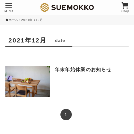
MENU
Shop
ホーム
2021年
12月
2021年12月
– date –
年末年始休業のお知らせ
1