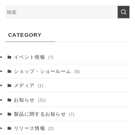
CATEGORY
イベント情報
(7)
ショップ・ショールーム
(6)
メディア
(1)
お知らせ
(31)
製品に関するお知らせ
(7)
リリース情報
(2)