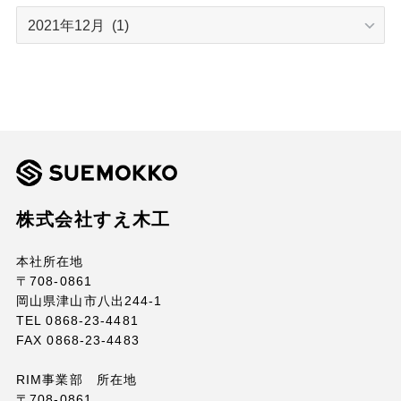
ARCHIVE
株式会社すえ木工
本社所在地
〒708-0861
岡山県津山市八出244-1
TEL 0868-23-4481
FAX 0868-23-4483
RIM事業部 所在地
〒708-0861