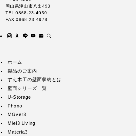
岡山県津山市八出493
TEL 0868-23-4050
FAX 0868-23-4978
ホーム
製品のご案内
すえ木工の壁面収納とは
壁面シリーズ一覧
U-Storage
Phono
MGver3
Miel3 Living
Materia3