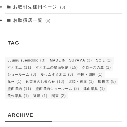
お取引先様用ページ
(3)
お取扱店一覧
(5)
TAG
(3)
(3)
(1)
Luumu suemokko
MADE IN TSUYAMA
SOIL
(11)
(15)
(1)
すえ木工
すえ木工の壁面収納
グロースの翼
(3)
(3)
(1)
ショールーム
ルウムすえ木工
中国・四国
(1)
(13)
(1)
(5)
九州
休業日のお知らせ
北陸・東海
取扱店
(11)
(3)
(1)
壁面収納
壁面収納ショールーム
津山家具
(1)
(1)
(2)
美作家具
近畿
関東
ARCHIVE