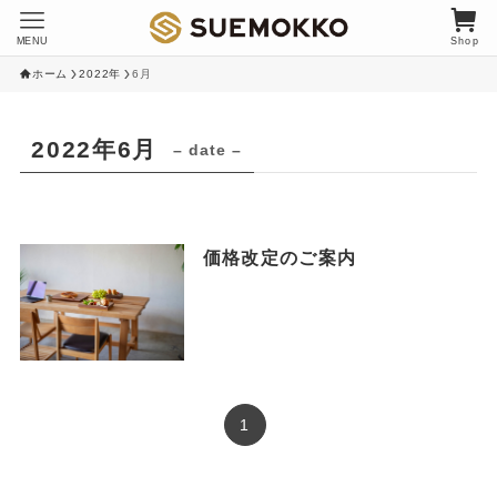
MENU
Shop
ホーム
2022年
6月
2022年6月
– date –
価格改定のご案内
1