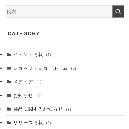
CATEGORY
イベント情報
(7)
ショップ・ショールーム
(6)
メディア
(1)
お知らせ
(31)
製品に関するお知らせ
(7)
リリース情報
(2)