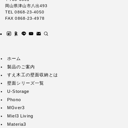
岡山県津山市八出493
TEL 0868-23-4050
FAX 0868-23-4978
ホーム
製品のご案内
すえ木工の壁面収納とは
壁面シリーズ一覧
U-Storage
Phono
MGver3
Miel3 Living
Materia3