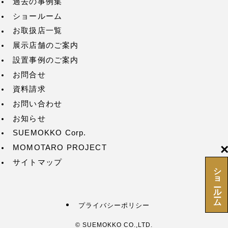
過去の事例集
ショールーム
お取扱店一覧
展示店舗のご案内
設置事例のご案内
お問合せ
資料請求
お問い合わせ
お知らせ
SUEMOKKO Corp.
MOMOTARO PROJECT
サイトマップ
ショールーム
プライバシーポリシー
©
SUEMOKKO CO.,LTD.