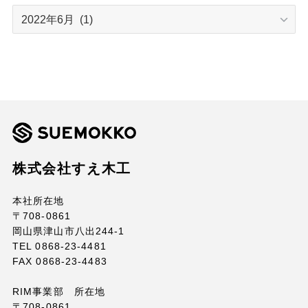
ARCHIVE
株式会社すえ木工
本社所在地
〒708-0861
岡山県津山市八出244-1
TEL 0868-23-4481
FAX 0868-23-4483
RIM事業部 所在地
〒708-0861