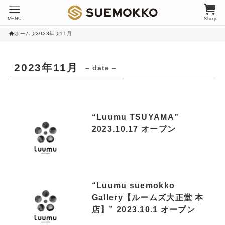
MENU
Shop
ホーム
2023年
11月
2023年11月
– date –
“Luumu TSUYAMA”
2023.10.17 オープン
“Luumu suemokko
Gallery【ルームズ大正堂 本
店】” 2023.10.1 オープン