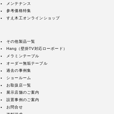
メンテナンス
参考価格特集
すえ木工オンラインショップ
その他製品一覧
Hang（壁掛TV対応ローボード）
メラミンテーブル
オーダー無垢テーブル
過去の事例集
ショールーム
お取扱店一覧
展示店舗のご案内
設置事例のご案内
お問合せ