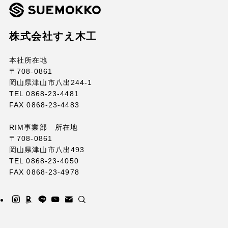
株式会社すえ木工
本社所在地
〒708-0861
岡山県津山市八出244-1
TEL 0868-23-4481
FAX 0868-23-4483
RIM事業部 所在地
〒708-0861
岡山県津山市八出493
TEL 0868-23-4050
FAX 0868-23-4978