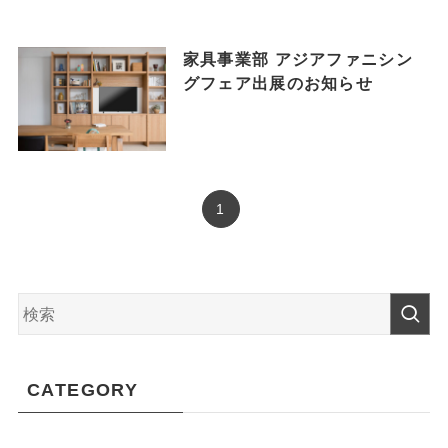
家具事業部 アジアファニシン
グフェア出展のお知らせ
1
CATEGORY