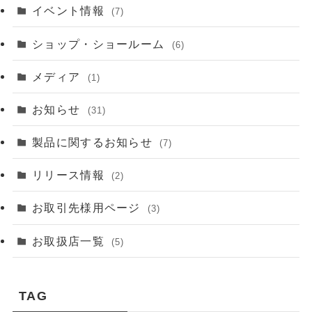
イベント情報
(7)
ショップ・ショールーム
(6)
メディア
(1)
お知らせ
(31)
製品に関するお知らせ
(7)
リリース情報
(2)
お取引先様用ページ
(3)
お取扱店一覧
(5)
TAG