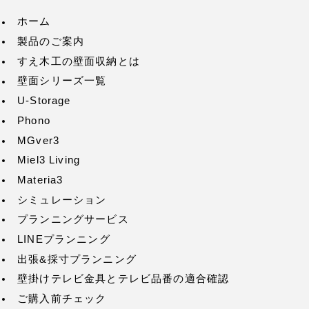
ホーム
製品のご案内
すえ木工の壁面収納とは
壁面シリーズ一覧
U-Storage
Phono
MGver3
Miel3 Living
Materia3
シミュレーション
プランニングサービス
LINEプランニング
出張&採寸プランニング
壁掛けテレビ金具とテレビ品番の適合確認
ご購入前チェック