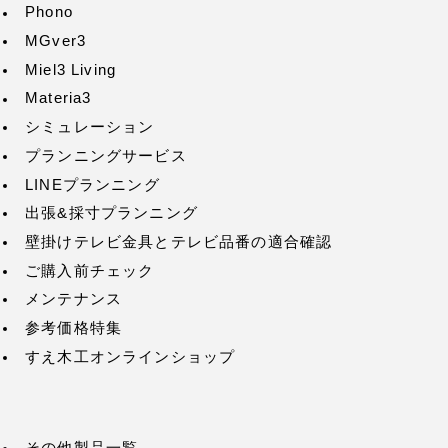
Phono
MGver3
Miel3 Living
Materia3
シミュレーション
プランニングサービス
LINEプランニング
出張&採寸プランニング
壁掛けテレビ金具とテレビ品番の適合確認
ご購入前チェック
メンテナンス
参考価格特集
すえ木工オンラインショップ