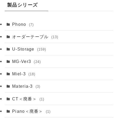
製品シリーズ
Phono
(7)
オーダーテーブル
(13)
U-Storage
(159)
MG-Ver3
(24)
Miel-3
(18)
Materia-3
(3)
CT＜廃番＞
(1)
Piano＜廃番＞
(1)