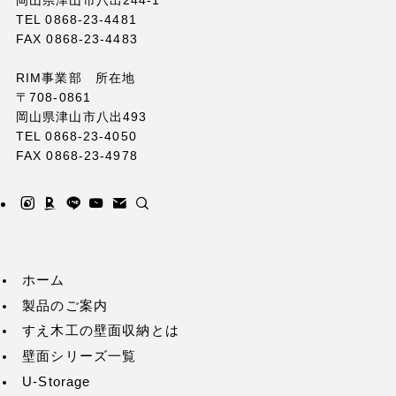
TEL 0868-23-4481
FAX 0868-23-4483
RIM事業部 所在地
〒708-0861
岡山県津山市八出493
TEL 0868-23-4050
FAX 0868-23-4978
ホーム
製品のご案内
すえ木工の壁面収納とは
壁面シリーズ一覧
U-Storage