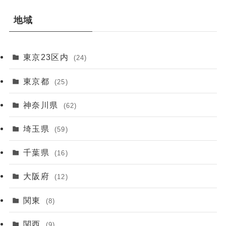
地域
東京23区内
(24)
東京都
(25)
神奈川県
(62)
埼玉県
(59)
千葉県
(16)
大阪府
(12)
関東
(8)
関西
(9)