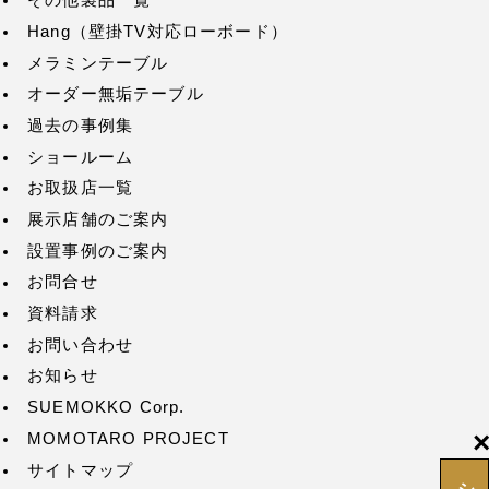
その他製品一覧
Hang（壁掛TV対応ローボード）
メラミンテーブル
オーダー無垢テーブル
過去の事例集
ショールーム
お取扱店一覧
展示店舗のご案内
設置事例のご案内
お問合せ
資料請求
お問い合わせ
お知らせ
SUEMOKKO Corp.
MOMOTARO PROJECT
サイトマップ