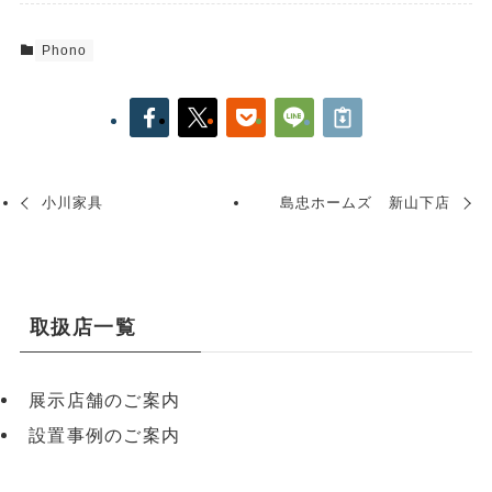
Phono
小川家具
島忠ホームズ 新山下店
取扱店一覧
展示店舗のご案内
設置事例のご案内