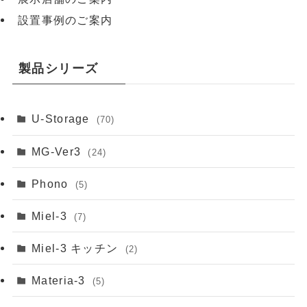
設置事例のご案内
製品シリーズ
U-Storage
(70)
MG-Ver3
(24)
Phono
(5)
Miel-3
(7)
Miel-3 キッチン
(2)
Materia-3
(5)