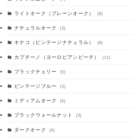
ライトオーク（プレーンオーク）
(8)
ナチュラルオーク
(3)
キナコ（ビンテージナチュラル）
(8)
カプチーノ（ヨーロピアンビーチ）
(11)
ブラックチェリー
(5)
ビンテージブルー
(3)
ミディアムオーク
(6)
ブラックウォールナット
(3)
ダークオーク
(4)