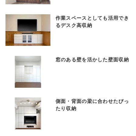
作業スペースとしても活用でき
るデスク高収納
窓のある壁を活かした壁面収納
側面・背面の梁に合わせたぴっ
たり収納