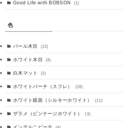
Good Life with BOBSON
(1)
色
パール木目
(12)
ホワイト木目
(4)
白木マット
(2)
ホワイトバーチ（スフレ）
(18)
ホワイト鏡面（シルキーホワイト）
(11)
ザラメ（ビンテージホワイト）
(3)
インテルニビーチ
(4)