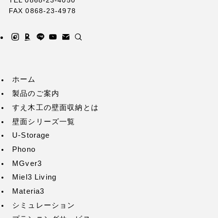
TEL 0868-23-4050
FAX 0868-23-4978
ホーム
製品のご案内
すえ木工の壁面収納とは
壁面シリーズ一覧
U-Storage
Phono
MGver3
Miel3 Living
Materia3
シミュレーション