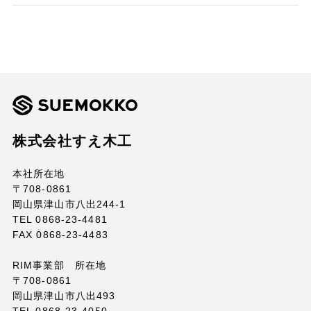
株式会社すえ木工
本社所在地
〒708-0861
岡山県津山市八出244-1
TEL 0868-23-4481
FAX 0868-23-4483
RIM事業部 所在地
〒708-0861
岡山県津山市八出493