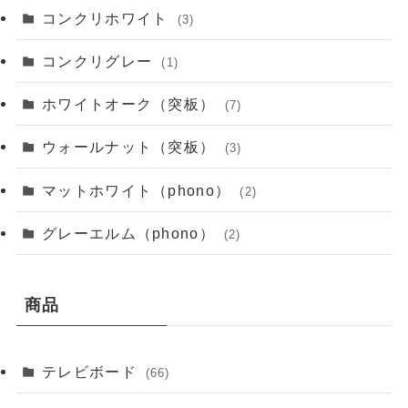
コンクリホワイト
(3)
コンクリグレー
(1)
ホワイトオーク（突板）
(7)
ウォールナット（突板）
(3)
マットホワイト（phono）
(2)
グレーエルム（phono）
(2)
商品
テレビボード
(66)