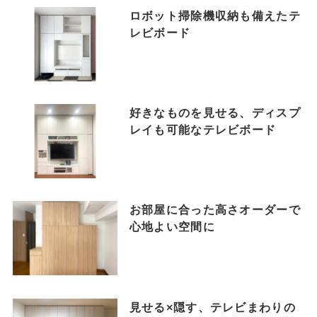
ロボット掃除機収納も備えたテ
レビボード
好きなものを見せる、ディスプ
レイも可能なテレビボード
お部屋に合った高さオーダーで
心地よい空間に
見せる×隠す、テレビまわりの