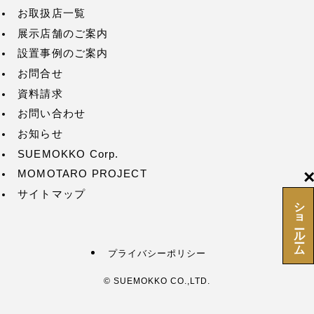
お取扱店一覧
展示店舗のご案内
設置事例のご案内
お問合せ
資料請求
お問い合わせ
お知らせ
SUEMOKKO Corp.
MOMOTARO PROJECT
サイトマップ
ショールーム
プライバシーポリシー
©
SUEMOKKO CO.,LTD.