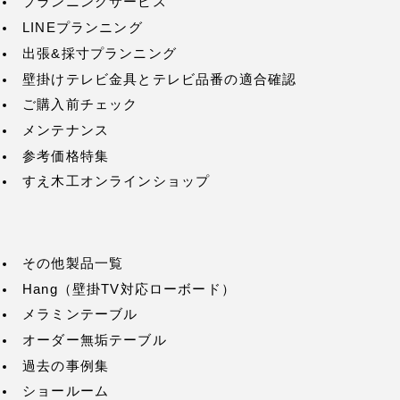
プランニングサービス
LINEプランニング
出張&採寸プランニング
壁掛けテレビ金具とテレビ品番の適合確認
ご購入前チェック
メンテナンス
参考価格特集
すえ木工オンラインショップ
その他製品一覧
Hang（壁掛TV対応ローボード）
メラミンテーブル
オーダー無垢テーブル
過去の事例集
ショールーム