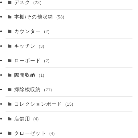
デスク
(23)
本棚/その他収納
(58)
カウンター
(2)
キッチン
(3)
ローボード
(2)
隙間収納
(1)
掃除機収納
(21)
コレクションボード
(15)
店舗用
(4)
クローゼット
(4)