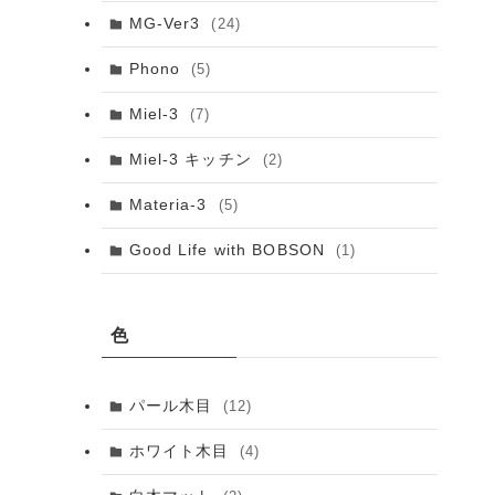
MG-Ver3
(24)
Phono
(5)
Miel-3
(7)
Miel-3 キッチン
(2)
Materia-3
(5)
Good Life with BOBSON
(1)
色
パール木目
(12)
ホワイト木目
(4)