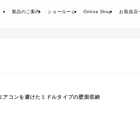
製品のご案内
ショールーム
Online Shop
お取扱店
エアコンを避けたミドルタイプの壁面収納