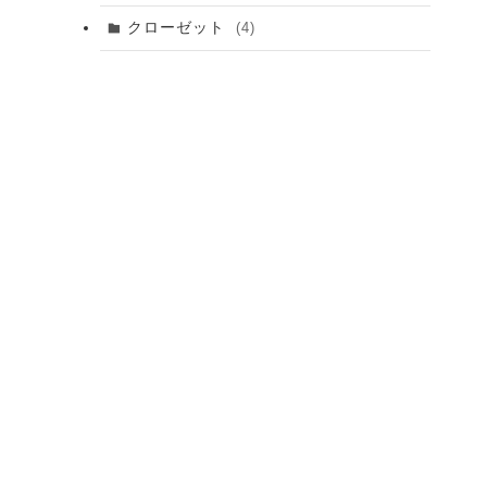
クローゼット
(4)