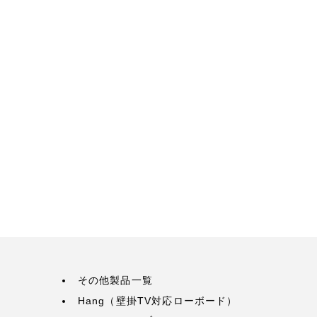
その他製品一覧
Hang（壁掛TV対応ローボード）