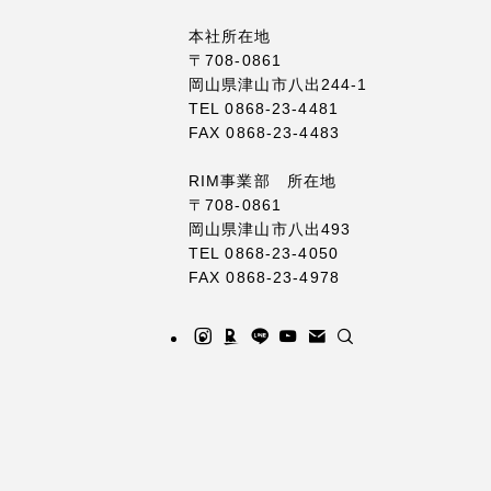
本社所在地
〒708-0861
岡山県津山市八出244-1
TEL 0868-23-4481
FAX 0868-23-4483
RIM事業部 所在地
〒708-0861
岡山県津山市八出493
TEL 0868-23-4050
FAX 0868-23-4978