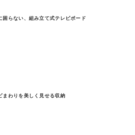
に困らない、組み立て式テレビボード
ビまわりを美しく見せる収納