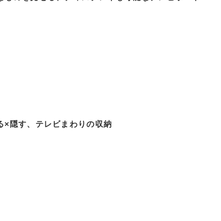
る×隠す、テレビまわりの収納