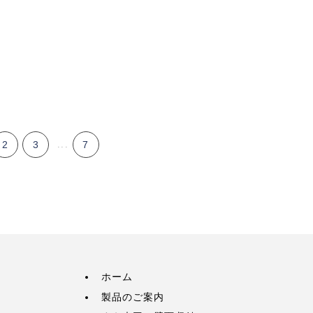
2
3
...
7
ホーム
製品のご案内