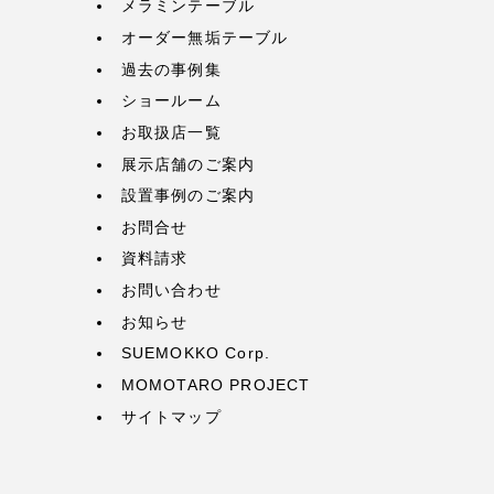
メラミンテーブル
オーダー無垢テーブル
過去の事例集
ショールーム
お取扱店一覧
展示店舗のご案内
設置事例のご案内
お問合せ
資料請求
お問い合わせ
お知らせ
SUEMOKKO Corp.
MOMOTARO PROJECT
サイトマップ