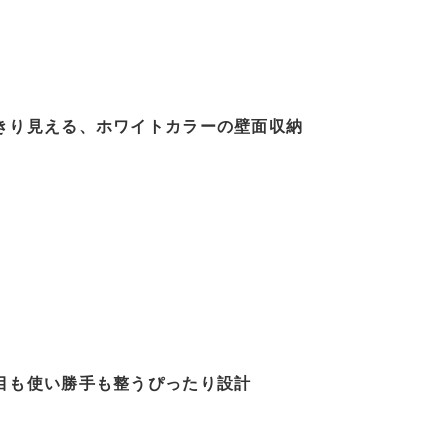
きり見える、ホワイトカラーの壁面収納
目も使い勝手も整うぴったり設計