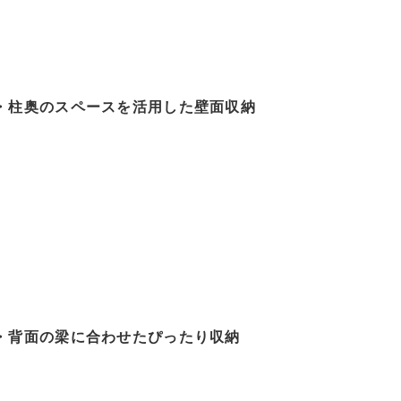
・柱奥のスペースを活用した壁面収納
・背面の梁に合わせたぴったり収納